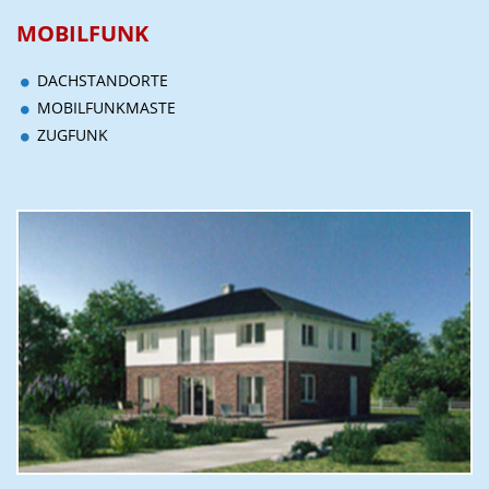
MOBILFUNK
DACHSTANDORTE
MOBILFUNKMASTE
ZUGFUNK