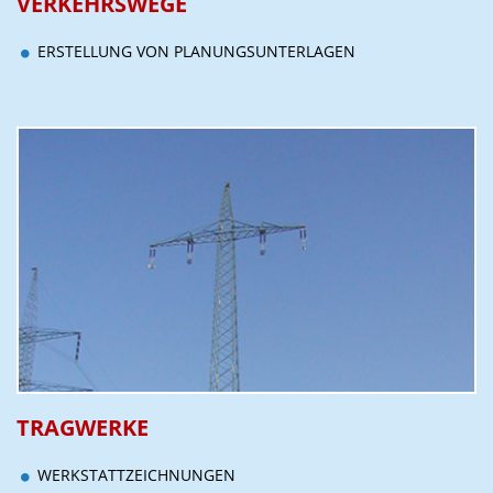
VERKEHRSWEGE
ERSTELLUNG VON PLANUNGSUNTERLAGEN
TRAGWERKE
WERKSTATTZEICHNUNGEN