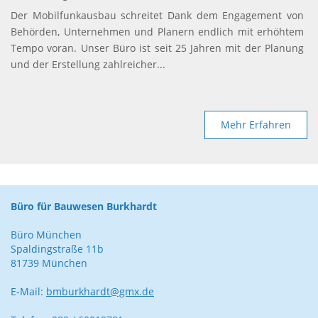
Der Mobilfunkausbau schreitet Dank dem Engagement von
Behörden, Unternehmen und Planern endlich mit erhöhtem
Tempo voran. Unser Büro ist seit 25 Jahren mit der Planung
und der Erstellung zahlreicher...
Mehr Erfahren
Büro für Bauwesen Burkhardt
Büro München
Spaldingstraße 11b
81739 München
E-Mail:
bmburkhardt@gmx.de