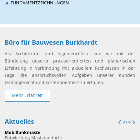
FUNDAMENTZEICHNUNGEN
Büro für Bauwesen Burkhardt
Als Architektur- und Ingenieurbüro sind wir mit der
Bündelung unserer praxisorientierten und planerischen
Erfahrung in Verbindung mit aktuellem Fachwissen in der
Lage, die anspruchsvollen Aufgaben unserer Kunden
termingerecht und kostenorientiert zu erfüllen.
Mehr Erfahren
Aktuelles
2
/
4
Mobilfunkmaste
Entwicklung Maststandorte