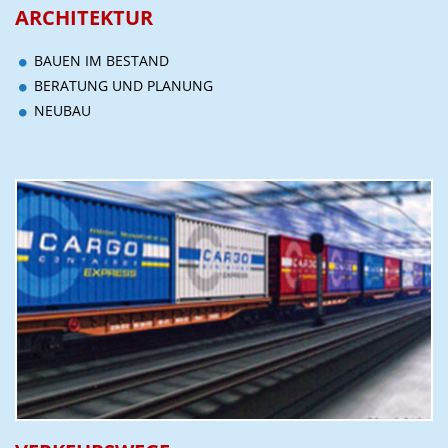
ARCHITEKTUR
BAUEN IM BESTAND
BERATUNG UND PLANUNG
NEUBAU