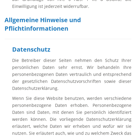
Einwilligung ist jederzeit widerrufbar.
Allgemeine Hinweise und
Pflichtinformationen
Datenschutz
Die Betreiber dieser Seiten nehmen den Schutz Ihrer
persönlichen Daten sehr ernst. Wir behandeln Ihre
personenbezogenen Daten vertraulich und entsprechend
der gesetzlichen Datenschutzvorschriften sowie dieser
Datenschutzerklärung.
Wenn Sie diese Website benutzen, werden verschiedene
personenbezogene Daten erhoben. Personenbezogene
Daten sind Daten, mit denen Sie persönlich identifiziert
werden können. Die vorliegende Datenschutzerklärung
erläutert, welche Daten wir erheben und wofür wir sie
nutzen. Sie erläutert auch, wie und zu welchem Zweck das