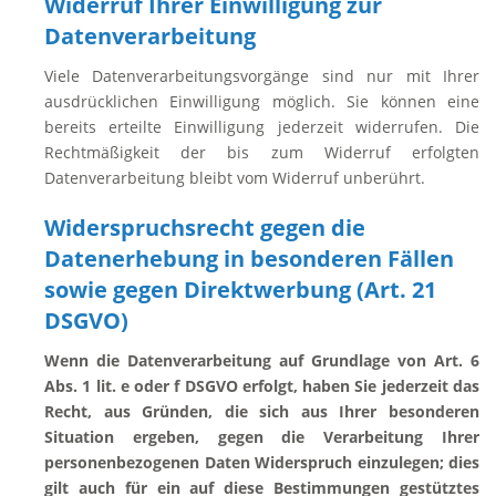
Widerruf Ihrer Einwilligung zur
Datenverarbeitung
Viele Datenverarbeitungsvorgänge sind nur mit Ihrer
ausdrücklichen Einwilligung möglich. Sie können eine
bereits erteilte Einwilligung jederzeit widerrufen. Die
Rechtmäßigkeit der bis zum Widerruf erfolgten
Datenverarbeitung bleibt vom Widerruf unberührt.
Widerspruchsrecht gegen die
Datenerhebung in besonderen Fällen
sowie gegen Direktwerbung (Art. 21
DSGVO)
Wenn die Datenverarbeitung auf Grundlage von Art. 6
Abs. 1 lit. e oder f DSGVO erfolgt, haben Sie jederzeit das
Recht, aus Gründen, die sich aus Ihrer besonderen
Situation ergeben, gegen die Verarbeitung Ihrer
personenbezogenen Daten Widerspruch einzulegen; dies
gilt auch für ein auf diese Bestimmungen gestütztes