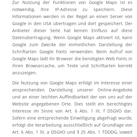
Zur Nutzung der Funktionen von Google Maps ist es
notwendig, Ihre IP-Adresse zu speichern. Diese
Informationen werden in der Regel an einen Server von
Google in den USA übertragen und dort gespeichert. Der
Anbieter dieser Seite hat keinen Einfluss auf diese
Datenübertragung. Wenn Google Maps aktiviert ist, kann
Google zum Zwecke der einheitlichen Darstellung der
Schriftarten Google Fonts verwenden. Beim Aufruf von
Google Maps lädt Ihr Browser die benötigten Web Fonts in
ihren Browsercache, um Texte und Schriftarten korrekt
anzuzeigen.
Die Nutzung von Google Maps erfolgt im Interesse einer
ansprechenden Darstellung unserer Online-Angebote
und an einer leichten Auffindbarkeit der von uns auf der
Website angegebenen Orte. Dies stellt ein berechtigtes
Interesse im Sinne von Art. 6 Abs. 1 lit. f DSGVO dar.
Sofern eine entsprechende Einwilligung abgefragt wurde,
erfolgt die Verarbeitung ausschließlich auf Grundlage von
Art. 6 Abs. 1 lit. a DSGVO und § 25 Abs. 1 TDDDG, soweit