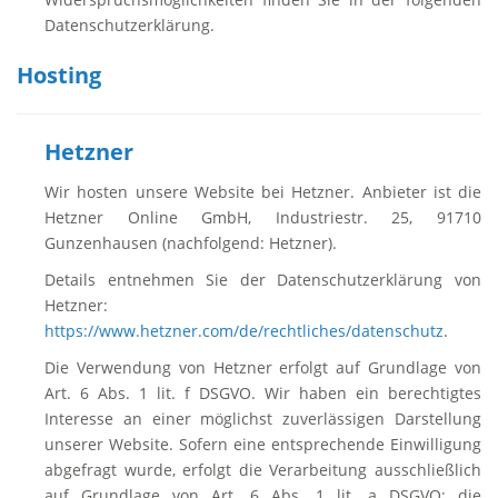
Datenschutzerklärung.
Hosting
Hetzner
Wir hosten unsere Website bei Hetzner. Anbieter ist die
Hetzner Online GmbH, Industriestr. 25, 91710
Gunzenhausen (nachfolgend: Hetzner).
Details entnehmen Sie der Datenschutzerklärung von
Hetzner:
https://www.hetzner.com/de/rechtliches/datenschutz
.
Die Verwendung von Hetzner erfolgt auf Grundlage von
Art. 6 Abs. 1 lit. f DSGVO. Wir haben ein berechtigtes
Interesse an einer möglichst zuverlässigen Darstellung
unserer Website. Sofern eine entsprechende Einwilligung
abgefragt wurde, erfolgt die Verarbeitung ausschließlich
auf Grundlage von Art. 6 Abs. 1 lit. a DSGVO; die