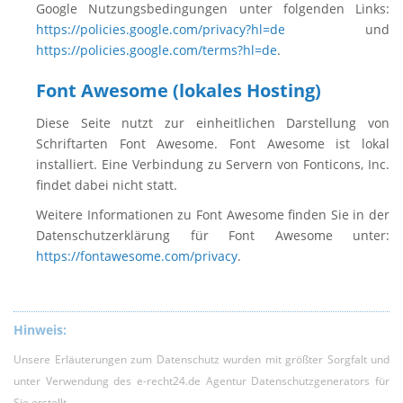
Google Nutzungsbedingungen unter folgenden Links:
https://policies.google.com/privacy?hl=de
und
https://policies.google.com/terms?hl=de
.
Font Awesome (lokales Hosting)
Diese Seite nutzt zur einheitlichen Darstellung von
Schriftarten Font Awesome. Font Awesome ist lokal
installiert. Eine Verbindung zu Servern von Fonticons, Inc.
findet dabei nicht statt.
Weitere Informationen zu Font Awesome finden Sie in der
Datenschutzerklärung für Font Awesome unter:
https://fontawesome.com/privacy
.
Hinweis:
Unsere Erläuterungen zum Datenschutz wurden mit größter Sorgfalt und
unter Verwendung des e-recht24.de Agentur Datenschutzgenerators für
Sie erstellt.