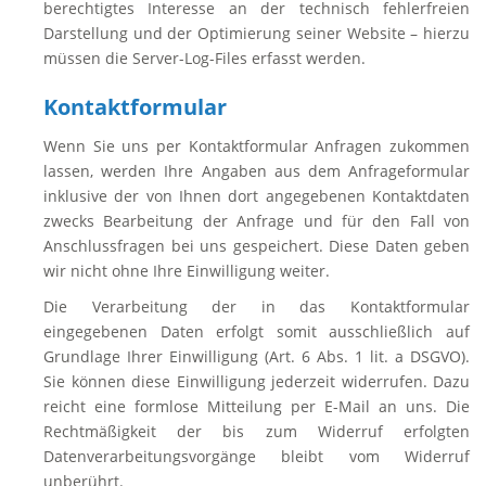
berechtigtes Interesse an der technisch fehlerfreien
Darstellung und der Optimierung seiner Website – hierzu
müssen die Server-Log-Files erfasst werden.
Kontaktformular
Wenn Sie uns per Kontaktformular Anfragen zukommen
lassen, werden Ihre Angaben aus dem Anfrageformular
inklusive der von Ihnen dort angegebenen Kontaktdaten
zwecks Bearbeitung der Anfrage und für den Fall von
Anschlussfragen bei uns gespeichert. Diese Daten geben
wir nicht ohne Ihre Einwilligung weiter.
Die Verarbeitung der in das Kontaktformular
eingegebenen Daten erfolgt somit ausschließlich auf
Grundlage Ihrer Einwilligung (Art. 6 Abs. 1 lit. a DSGVO).
Sie können diese Einwilligung jederzeit widerrufen. Dazu
reicht eine formlose Mitteilung per E-Mail an uns. Die
Rechtmäßigkeit der bis zum Widerruf erfolgten
Datenverarbeitungsvorgänge bleibt vom Widerruf
unberührt.