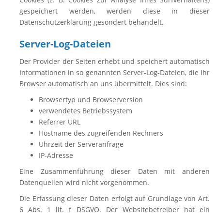
gespeichert werden, werden diese in dieser
Datenschutzerklärung gesondert behandelt.
Server-Log-Dateien
Der Provider der Seiten erhebt und speichert automatisch
Informationen in so genannten Server-Log-Dateien, die Ihr
Browser automatisch an uns übermittelt. Dies sind:
Browsertyp und Browserversion
verwendetes Betriebssystem
Referrer URL
Hostname des zugreifenden Rechners
Uhrzeit der Serveranfrage
IP-Adresse
Eine Zusammenführung dieser Daten mit anderen
Datenquellen wird nicht vorgenommen.
Die Erfassung dieser Daten erfolgt auf Grundlage von Art.
6 Abs. 1 lit. f DSGVO. Der Websitebetreiber hat ein