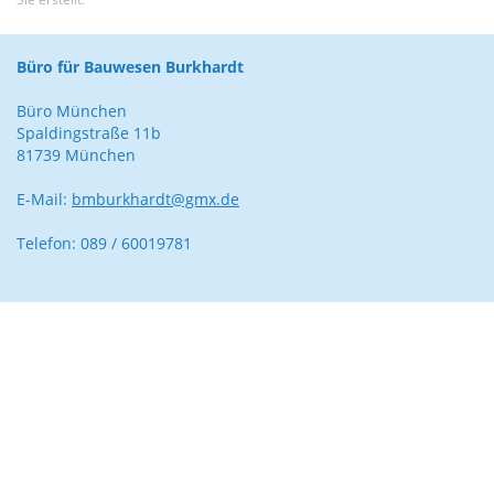
Büro für Bauwesen Burkhardt
Büro München
Spaldingstraße 11b
81739 München
E-Mail:
bmburkhardt@gmx.de
Telefon: 089 / 60019781