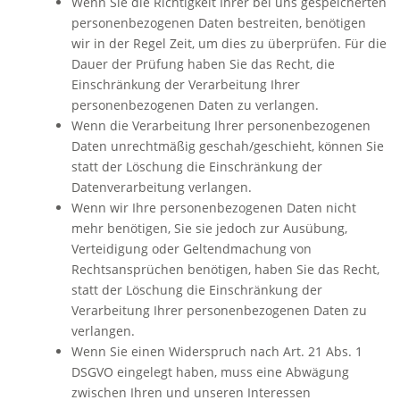
Wenn Sie die Richtigkeit Ihrer bei uns gespeicherten
personenbezogenen Daten bestreiten, benötigen
wir in der Regel Zeit, um dies zu überprüfen. Für die
Dauer der Prüfung haben Sie das Recht, die
Einschränkung der Verarbeitung Ihrer
personenbezogenen Daten zu verlangen.
Wenn die Verarbeitung Ihrer personenbezogenen
Daten unrechtmäßig geschah/geschieht, können Sie
statt der Löschung die Einschränkung der
Datenverarbeitung verlangen.
Wenn wir Ihre personenbezogenen Daten nicht
mehr benötigen, Sie sie jedoch zur Ausübung,
Verteidigung oder Geltendmachung von
Rechtsansprüchen benötigen, haben Sie das Recht,
statt der Löschung die Einschränkung der
Verarbeitung Ihrer personenbezogenen Daten zu
verlangen.
Wenn Sie einen Widerspruch nach Art. 21 Abs. 1
DSGVO eingelegt haben, muss eine Abwägung
zwischen Ihren und unseren Interessen