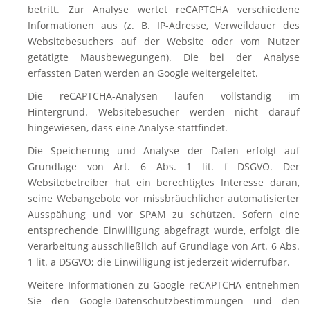
betritt. Zur Analyse wertet reCAPTCHA verschiedene
Informationen aus (z. B. IP-Adresse, Verweildauer des
Websitebesuchers auf der Website oder vom Nutzer
getätigte Mausbewegungen). Die bei der Analyse
erfassten Daten werden an Google weitergeleitet.
Die reCAPTCHA-Analysen laufen vollständig im
Hintergrund. Websitebesucher werden nicht darauf
hingewiesen, dass eine Analyse stattfindet.
Die Speicherung und Analyse der Daten erfolgt auf
Grundlage von Art. 6 Abs. 1 lit. f DSGVO. Der
Websitebetreiber hat ein berechtigtes Interesse daran,
seine Webangebote vor missbräuchlicher automatisierter
Ausspähung und vor SPAM zu schützen. Sofern eine
entsprechende Einwilligung abgefragt wurde, erfolgt die
Verarbeitung ausschließlich auf Grundlage von Art. 6 Abs.
1 lit. a DSGVO; die Einwilligung ist jederzeit widerrufbar.
Weitere Informationen zu Google reCAPTCHA entnehmen
Sie den Google-Datenschutzbestimmungen und den