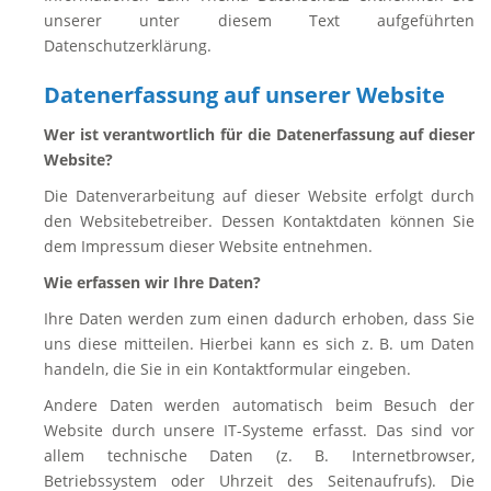
unserer unter diesem Text aufgeführten
Datenschutzerklärung.
Datenerfassung auf unserer Website
Wer ist verantwortlich für die Datenerfassung auf dieser
Website?
Die Datenverarbeitung auf dieser Website erfolgt durch
den Websitebetreiber. Dessen Kontaktdaten können Sie
dem Impressum dieser Website entnehmen.
Wie erfassen wir Ihre Daten?
Ihre Daten werden zum einen dadurch erhoben, dass Sie
uns diese mitteilen. Hierbei kann es sich z. B. um Daten
handeln, die Sie in ein Kontaktformular eingeben.
Andere Daten werden automatisch beim Besuch der
Website durch unsere IT-Systeme erfasst. Das sind vor
allem technische Daten (z. B. Internetbrowser,
Betriebssystem oder Uhrzeit des Seitenaufrufs). Die