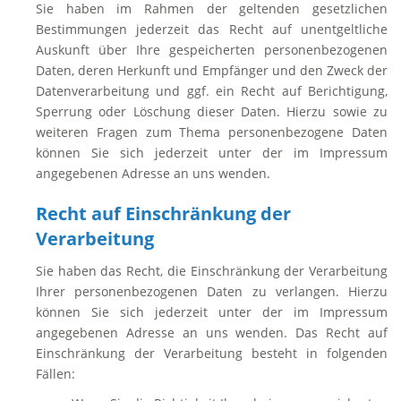
Sie haben im Rahmen der geltenden gesetzlichen
Bestimmungen jederzeit das Recht auf unentgeltliche
Auskunft über Ihre gespeicherten personenbezogenen
Daten, deren Herkunft und Empfänger und den Zweck der
Datenverarbeitung und ggf. ein Recht auf Berichtigung,
Sperrung oder Löschung dieser Daten. Hierzu sowie zu
weiteren Fragen zum Thema personenbezogene Daten
können Sie sich jederzeit unter der im Impressum
angegebenen Adresse an uns wenden.
Recht auf Einschränkung der
Verarbeitung
Sie haben das Recht, die Einschränkung der Verarbeitung
Ihrer personenbezogenen Daten zu verlangen. Hierzu
können Sie sich jederzeit unter der im Impressum
angegebenen Adresse an uns wenden. Das Recht auf
Einschränkung der Verarbeitung besteht in folgenden
Fällen: