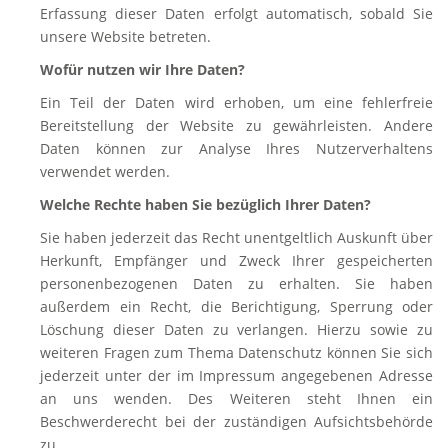
Erfassung dieser Daten erfolgt automatisch, sobald Sie
unsere Website betreten.
Wofür nutzen wir Ihre Daten?
Ein Teil der Daten wird erhoben, um eine fehlerfreie
Bereitstellung der Website zu gewährleisten. Andere
Daten können zur Analyse Ihres Nutzerverhaltens
verwendet werden.
Welche Rechte haben Sie bezüglich Ihrer Daten?
Sie haben jederzeit das Recht unentgeltlich Auskunft über
Herkunft, Empfänger und Zweck Ihrer gespeicherten
personenbezogenen Daten zu erhalten. Sie haben
außerdem ein Recht, die Berichtigung, Sperrung oder
Löschung dieser Daten zu verlangen. Hierzu sowie zu
weiteren Fragen zum Thema Datenschutz können Sie sich
jederzeit unter der im Impressum angegebenen Adresse
an uns wenden. Des Weiteren steht Ihnen ein
Beschwerderecht bei der zuständigen Aufsichtsbehörde
zu.