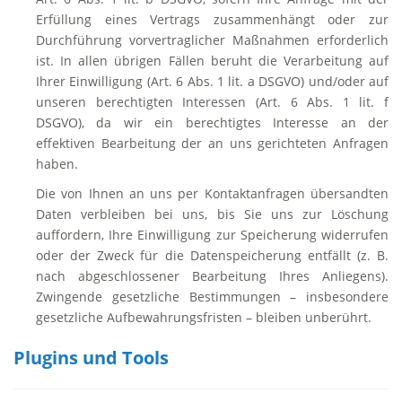
Erfüllung eines Vertrags zusammenhängt oder zur
Durchführung vorvertraglicher Maßnahmen erforderlich
ist. In allen übrigen Fällen beruht die Verarbeitung auf
Ihrer Einwilligung (Art. 6 Abs. 1 lit. a DSGVO) und/oder auf
unseren berechtigten Interessen (Art. 6 Abs. 1 lit. f
DSGVO), da wir ein berechtigtes Interesse an der
effektiven Bearbeitung der an uns gerichteten Anfragen
haben.
Die von Ihnen an uns per Kontaktanfragen übersandten
Daten verbleiben bei uns, bis Sie uns zur Löschung
auffordern, Ihre Einwilligung zur Speicherung widerrufen
oder der Zweck für die Datenspeicherung entfällt (z. B.
nach abgeschlossener Bearbeitung Ihres Anliegens).
Zwingende gesetzliche Bestimmungen – insbesondere
gesetzliche Aufbewahrungsfristen – bleiben unberührt.
Plugins und Tools