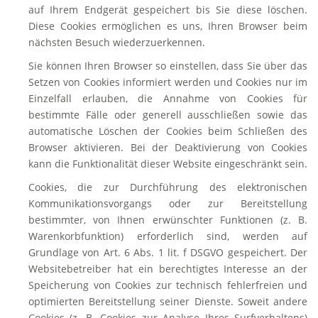
auf Ihrem Endgerät gespeichert bis Sie diese löschen.
Diese Cookies ermöglichen es uns, Ihren Browser beim
nächsten Besuch wiederzuerkennen.
Sie können Ihren Browser so einstellen, dass Sie über das
Setzen von Cookies informiert werden und Cookies nur im
Einzelfall erlauben, die Annahme von Cookies für
bestimmte Fälle oder generell ausschließen sowie das
automatische Löschen der Cookies beim Schließen des
Browser aktivieren. Bei der Deaktivierung von Cookies
kann die Funktionalität dieser Website eingeschränkt sein.
Cookies, die zur Durchführung des elektronischen
Kommunikationsvorgangs oder zur Bereitstellung
bestimmter, von Ihnen erwünschter Funktionen (z. B.
Warenkorbfunktion) erforderlich sind, werden auf
Grundlage von Art. 6 Abs. 1 lit. f DSGVO gespeichert. Der
Websitebetreiber hat ein berechtigtes Interesse an der
Speicherung von Cookies zur technisch fehlerfreien und
optimierten Bereitstellung seiner Dienste. Soweit andere
Cookies (z. B. Cookies zur Analyse Ihres Surfverhaltens)