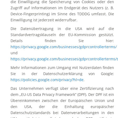
die Einwilligung die Speicherung von Cookies oder den
Zugriff auf Informationen im Endgerät des Nutzers (z. B.
Device-Fingerprinting) im Sinne des TDDDG umfasst. Die
Einwilligung ist jederzeit widerrufbar.
Die Datenübertragung in die USA wird auf die
Standardvertragsklauseln der EU-Kommission gestützt.
Details finden Sie hier:
https://privacy.google.com/businesses/gdprcontrollerterms/
und
https://privacy.google.com/businesses/gdprcontrollerterms/
Mehr Informationen zum Umgang mit Nutzerdaten finden
Sie in der Datenschutzerklärung von Google:
https://policies.google.com/privacy?hl=de
.
Das Unternehmen verfügt über eine Zertifizierung nach
dem „EU-US Data Privacy Framework“ (DPF). Der DPF ist ein
Übereinkommen zwischen der Europäischen Union und
den USA, der die Einhaltung europäischer
Datenschutzstandards bei Datenverarbeitungen in den