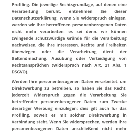
Profiling. Die jeweilige Rechtsgrundlage, auf denen eine
Verarbeitung beruht, entnehmen Sie dieser
Datenschutzerklärung. Wenn Sie Widerspruch einlegen,
werden wir Ihre betroffenen personenbezogenen Daten
nicht mehr verarbeiten, es sei denn, wir können
zwingende schutzwürdige Gründe für die Verarbeitung
nachweisen, die Ihre Interessen, Rechte und Freiheiten
überwiegen oder die Verarbeitung dient der
Geltendmachung, Ausübung oder Verteidigung von
Rechtsansprüchen (Widerspruch nach Art. 21 Abs. 1
DSGVO).
Werden Ihre personenbezogenen Daten verarbeitet, um
Direktwerbung zu betreiben, so haben Sie das Recht,
jederzeit Widerspruch gegen die Verarbeitung Sie
betreffender personenbezogener Daten zum Zwecke
derartiger Werbung einzulegen; dies gilt auch für das
Profiling, soweit es mit solcher Direktwerbung in
Verbindung steht. Wenn Sie widersprechen, werden Ihre
personenbezogenen Daten anschließend nicht mehr