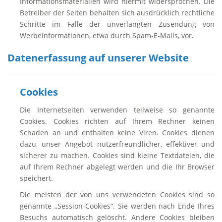
Informationsmaterialien wird hiermit widersprochen. Die
Betreiber der Seiten behalten sich ausdrücklich rechtliche
Schritte im Falle der unverlangten Zusendung von
Werbeinformationen, etwa durch Spam-E-Mails, vor.
Datenerfassung auf unserer Website
Cookies
Die Internetseiten verwenden teilweise so genannte
Cookies. Cookies richten auf Ihrem Rechner keinen
Schaden an und enthalten keine Viren. Cookies dienen
dazu, unser Angebot nutzerfreundlicher, effektiver und
sicherer zu machen. Cookies sind kleine Textdateien, die
auf Ihrem Rechner abgelegt werden und die Ihr Browser
speichert.
Die meisten der von uns verwendeten Cookies sind so
genannte „Session-Cookies“. Sie werden nach Ende Ihres
Besuchs automatisch gelöscht. Andere Cookies bleiben