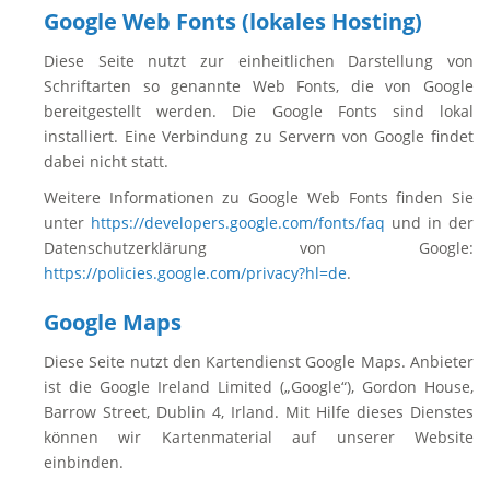
Google Web Fonts (lokales Hosting)
Diese Seite nutzt zur einheitlichen Darstellung von
Schriftarten so genannte Web Fonts, die von Google
bereitgestellt werden. Die Google Fonts sind lokal
installiert. Eine Verbindung zu Servern von Google findet
dabei nicht statt.
Weitere Informationen zu Google Web Fonts finden Sie
unter
https://developers.google.com/fonts/faq
und in der
Datenschutzerklärung von Google:
https://policies.google.com/privacy?hl=de
.
Google Maps
Diese Seite nutzt den Kartendienst Google Maps. Anbieter
ist die Google Ireland Limited („Google“), Gordon House,
Barrow Street, Dublin 4, Irland. Mit Hilfe dieses Dienstes
können wir Kartenmaterial auf unserer Website
einbinden.