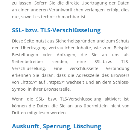
zu lassen. Sofern Sie die direkte Übertragung der Daten
an einen anderen Verantwortlichen verlangen, erfolgt dies
nur, soweit es technisch machbar ist.
SSL- bzw. TLS-Verschlüsselung
Diese Seite nutzt aus Sicherheitsgründen und zum Schutz
der Übertragung vertraulicher Inhalte, wie zum Beispiel
Bestellungen oder Anfragen, die Sie an uns als
Seitenbetreiber senden, eine SSL-bzw. TLS-
Verschlüsselung. Eine verschlüsselte Verbindung
erkennen Sie daran, dass die Adresszeile des Browsers
von „http://“ auf „https://“ wechselt und an dem Schloss-
Symbol in Ihrer Browserzeile.
Wenn die SSL- bzw. TLS-Verschlüsselung aktiviert ist,
können die Daten, die Sie an uns übermitteln, nicht von
Dritten mitgelesen werden.
Auskunft, Sperrung, Löschung