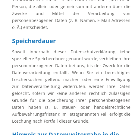
Person, die allein oder gemeinsam mit anderen über die
Zwecke und Mittel der Verarbeitung von
personenbezogenen Daten (z. B. Namen, E-Mail-Adressen
o. Ä.) entscheidet.
Speicherdauer
Soweit innerhalb dieser Datenschutzerklärung keine
speziellere Speicherdauer genannt wurde, verbleiben Ihre
personenbezogenen Daten bei uns, bis der Zweck für die
Datenverarbeitung entfällt. Wenn Sie ein berechtigtes
Löschersuchen geltend machen oder eine Einwilligung
zur Datenverarbeitung widerrufen, werden Ihre Daten
gelöscht, sofern wir keine anderen rechtlich zulässigen
Gründe für die Speicherung Ihrer personenbezogenen
Daten haben (z. B. steuer- oder handelsrechtliche
Aufbewahrungsfristen); im letztgenannten Fall erfolgt die
Löschung nach Fortfall dieser Gründe.
Hinweis zur Datenweitergabe in die