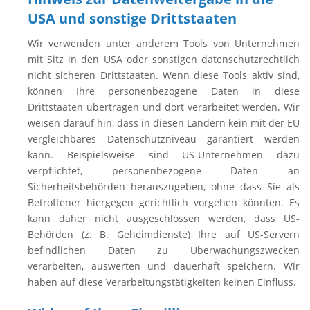
USA und sonstige Drittstaaten
Wir verwenden unter anderem Tools von Unternehmen
mit Sitz in den USA oder sonstigen datenschutzrechtlich
nicht sicheren Drittstaaten. Wenn diese Tools aktiv sind,
können Ihre personenbezogene Daten in diese
Drittstaaten übertragen und dort verarbeitet werden. Wir
weisen darauf hin, dass in diesen Ländern kein mit der EU
vergleichbares Datenschutzniveau garantiert werden
kann. Beispielsweise sind US-Unternehmen dazu
verpflichtet, personenbezogene Daten an
Sicherheitsbehörden herauszugeben, ohne dass Sie als
Betroffener hiergegen gerichtlich vorgehen könnten. Es
kann daher nicht ausgeschlossen werden, dass US-
Behörden (z. B. Geheimdienste) Ihre auf US-Servern
befindlichen Daten zu Überwachungszwecken
verarbeiten, auswerten und dauerhaft speichern. Wir
haben auf diese Verarbeitungstätigkeiten keinen Einfluss.