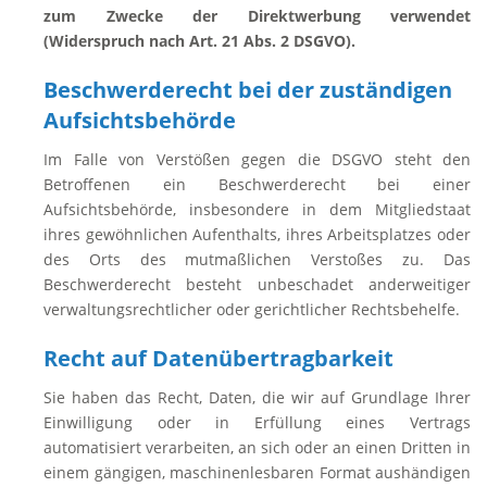
zum Zwecke der Direktwerbung verwendet
(Widerspruch nach Art. 21 Abs. 2 DSGVO).
Beschwerderecht bei der zuständigen
Aufsichtsbehörde
Im Falle von Verstößen gegen die DSGVO steht den
Betroffenen ein Beschwerderecht bei einer
Aufsichtsbehörde, insbesondere in dem Mitgliedstaat
ihres gewöhnlichen Aufenthalts, ihres Arbeitsplatzes oder
des Orts des mutmaßlichen Verstoßes zu. Das
Beschwerderecht besteht unbeschadet anderweitiger
verwaltungsrechtlicher oder gerichtlicher Rechtsbehelfe.
Recht auf Datenübertragbarkeit
Sie haben das Recht, Daten, die wir auf Grundlage Ihrer
Einwilligung oder in Erfüllung eines Vertrags
automatisiert verarbeiten, an sich oder an einen Dritten in
einem gängigen, maschinenlesbaren Format aushändigen