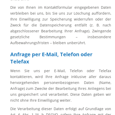
Die von Ihnen im Kontaktformular eingegebenen Daten
verbleiben bei uns, bis Sie uns zur Löschung auffordern,
Ihre Einwilligung zur Speicherung widerrufen oder der
Zweck für die Datenspeicherung entfällt (z. B. nach
abgeschlossener Bearbeitung Ihrer Anfrage). Zwingende
gesetzliche Bestimmungen – insbesondere
Aufbewahrungsfristen – bleiben unberührt.
Anfrage per E-Mail, Telefon oder
Telefax
Wenn Sie uns per E-Mail, Telefon oder Telefax
kontaktieren, wird Ihre Anfrage inklusive aller daraus
hervorgehenden personenbezogenen Daten (Name,
Anfrage) zum Zwecke der Bearbeitung Ihres Anliegens bei
uns gespeichert und verarbeitet. Diese Daten geben wir
nicht ohne Ihre Einwilligung weiter.
Die Verarbeitung dieser Daten erfolgt auf Grundlage von
Art. 6 Abs. 1 lit. b DSGVO, sofern Ihre Anfrage mit der