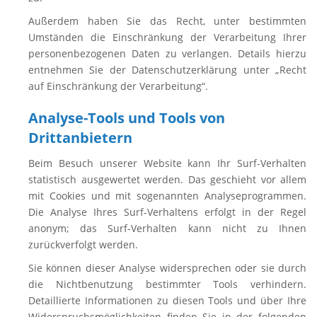
Außerdem haben Sie das Recht, unter bestimmten
Umständen die Einschränkung der Verarbeitung Ihrer
personenbezogenen Daten zu verlangen. Details hierzu
entnehmen Sie der Datenschutzerklärung unter „Recht
auf Einschränkung der Verarbeitung“.
Analyse-Tools und Tools von
Drittanbietern
Beim Besuch unserer Website kann Ihr Surf-Verhalten
statistisch ausgewertet werden. Das geschieht vor allem
mit Cookies und mit sogenannten Analyseprogrammen.
Die Analyse Ihres Surf-Verhaltens erfolgt in der Regel
anonym; das Surf-Verhalten kann nicht zu Ihnen
zurückverfolgt werden.
Sie können dieser Analyse widersprechen oder sie durch
die Nichtbenutzung bestimmter Tools verhindern.
Detaillierte Informationen zu diesen Tools und über Ihre
Widerspruchsmöglichkeiten finden Sie in der folgenden