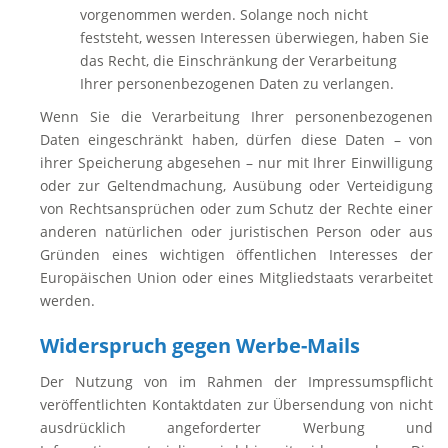
vorgenommen werden. Solange noch nicht
feststeht, wessen Interessen überwiegen, haben Sie
das Recht, die Einschränkung der Verarbeitung
Ihrer personenbezogenen Daten zu verlangen.
Wenn Sie die Verarbeitung Ihrer personenbezogenen
Daten eingeschränkt haben, dürfen diese Daten – von
ihrer Speicherung abgesehen – nur mit Ihrer Einwilligung
oder zur Geltendmachung, Ausübung oder Verteidigung
von Rechtsansprüchen oder zum Schutz der Rechte einer
anderen natürlichen oder juristischen Person oder aus
Gründen eines wichtigen öffentlichen Interesses der
Europäischen Union oder eines Mitgliedstaats verarbeitet
werden.
Widerspruch gegen Werbe-Mails
Der Nutzung von im Rahmen der Impressumspflicht
veröffentlichten Kontaktdaten zur Übersendung von nicht
ausdrücklich angeforderter Werbung und